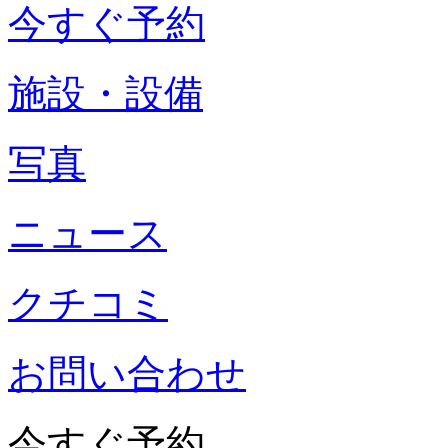
今すぐ予約
施設・設備
写真
ニュース
クチコミ
お問い合わせ
今すぐ予約