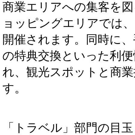
商業エリアへの集客を図
ョッピングエリアでは、
開催されます。同時に、
の特典交換といった利便
れ、観光スポットと商業
す。
「トラベル」部門の目玉