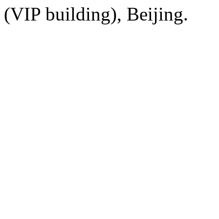
(VIP building), Beijing.