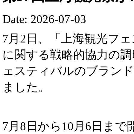
Date: 2026-07-03
7月2日、「上海観光フ
に関する戦略的協力の調
ェスティバルのブランド
ました。
7月8日から10月6日ま