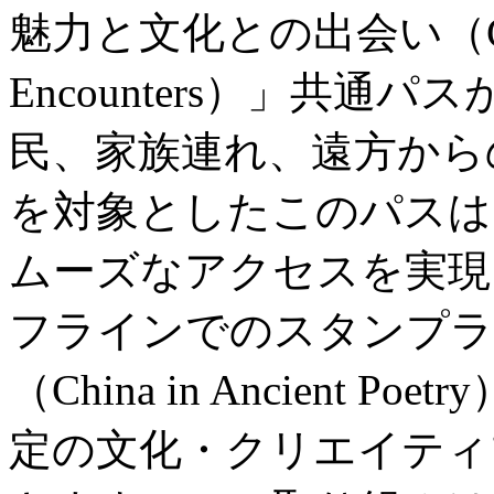
魅力と文化との出会い（City Wo
Encounters）」共
民、家族連れ、遠方から
を対象としたこのパスは
ムーズなアクセスを実現
フラインでのスタンプラ
（China in Ancient
定の文化・クリエイティ