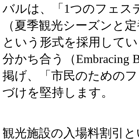
バルは、「1つのフェス
（夏季観光シーズンと定
という形式を採用してい
分かち合う（Embracing B
掲げ、「市民のためのフ
づけを堅持します。
観光施設の入場料割引と