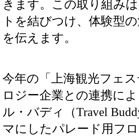
きます。この取り組みは
トを結びつけ、体験型の
を伝えます。
今年の「上海観光フェス
ロジー企業との連携によ
ル・バディ（Travel B
マにしたパレード用フロ