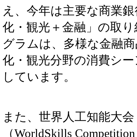
え、今年は主要な商業銀
化・観光＋金融」の取り
グラムは、多様な金融商
化・観光分野の消費シー
しています。
また、世界人工知能大会
（WorldSkills Comp