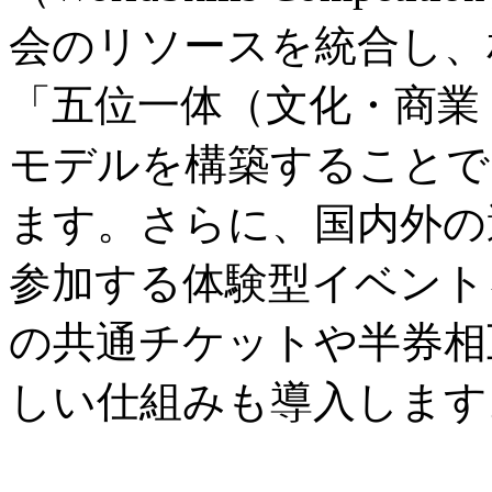
会のリソースを統合し、
「五位一体（文化・商業
モデルを構築することで
ます。さらに、国内外の
参加する体験型イベント
の共通チケットや半券相
しい仕組みも導入します