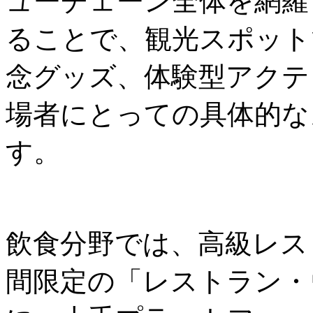
ューチェーン全体を網羅
ることで、観光スポット
念グッズ、体験型アクテ
場者にとっての具体的な
す。
飲食分野では、高級レス
間限定の「レストラン・