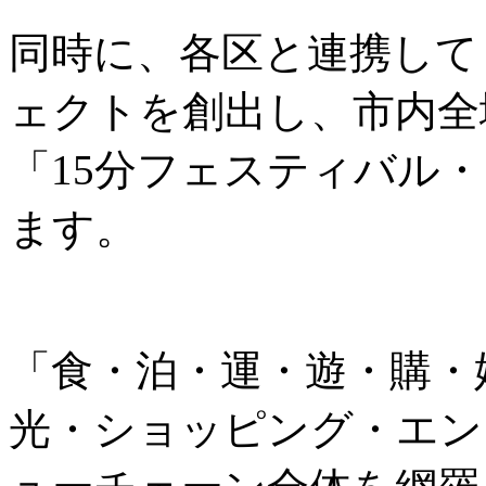
同時に、各区と連携して
ェクトを創出し、市内全
「15分フェスティバル
ます。
「食・泊・運・遊・購・
光・ショッピング・エン