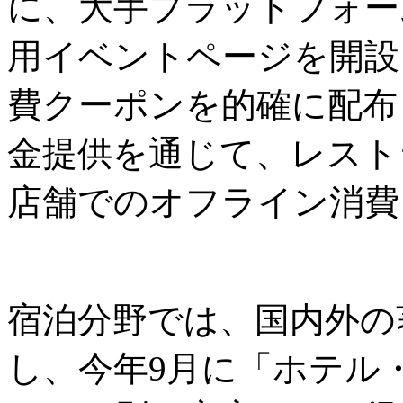
に、大手プラットフォーム
用イベントページを開設
費クーポンを的確に配布
金提供を通じて、レスト
店舗でのオフライン消費
宿泊分野では、国内外の
し、今年9月に「ホテル