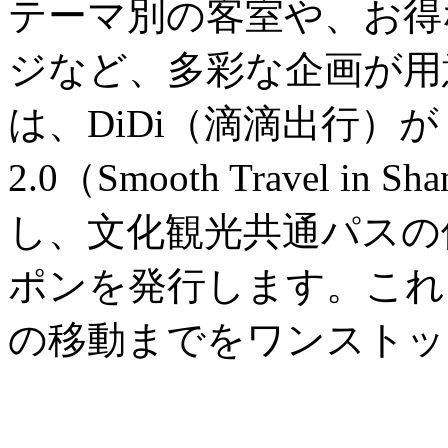
テーマ別の客室や、お得
ジなど、多彩な企画が用
は、DiDi（滴滴出行）
2.0（Smooth Travel in
し、文化観光共通パスの
ポンを発行します。これ
の移動までをワンストッ