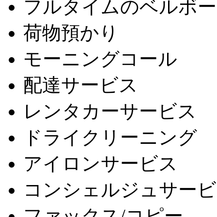
フルタイムのベルボー
荷物預かり
モーニングコール
配達サービス
レンタカーサービス
ドライクリーニング
アイロンサービス
コンシェルジュサービ
ファックス/コピー