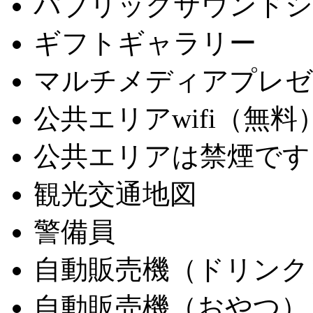
パブリックサウンドシ
ギフトギャラリー
マルチメディアプレゼ
公共エリアwifi（無料
公共エリアは禁煙です
観光交通地図
警備員
自動販売機（ドリンク
自動販売機（おやつ）