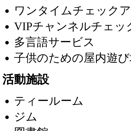
ワンタイムチェックア
VIPチャンネルチェッ
多言語サービス
子供のための屋内遊び
活動施設
ティールーム
ジム