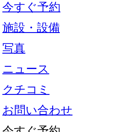
今すぐ予約
施設・設備
写真
ニュース
クチコミ
お問い合わせ
今すぐ予約