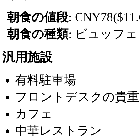
朝食の値段
: CNY78($11.
朝食の種類
: ビュッフェ
汎用施設
有料駐車場
フロントデスクの貴重
カフェ
中華レストラン