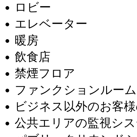
ロビー
エレベーター
暖房
飲食店
禁煙フロア
ファンクションルーム
ビジネス以外のお客様
公共エリアの監視シス