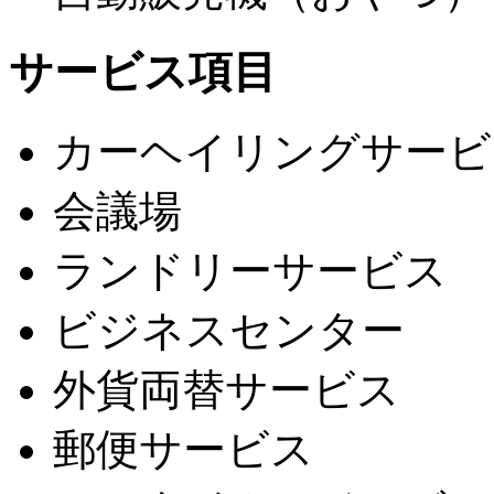
サービス項目
カーヘイリングサービ
会議場
ランドリーサービス
ビジネスセンター
外貨両替サービス
郵便サービス