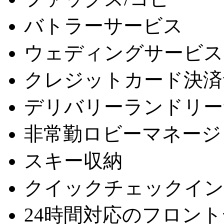
バトラーサービス
ウェディングサービス
クレジットカード決済
デリバリーランドリー
非常勤ロビーマネージ
スキー収納
クイックチェックイン
24時間対応のフロン