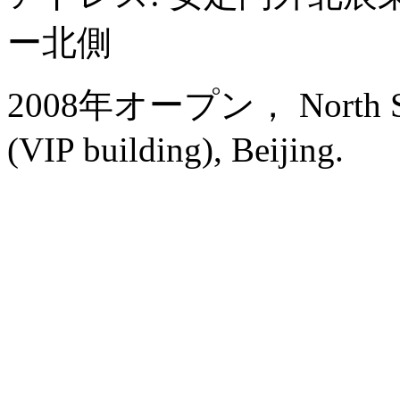
ー北側
2008年オープン， North Star
(VIP building), Beijing.