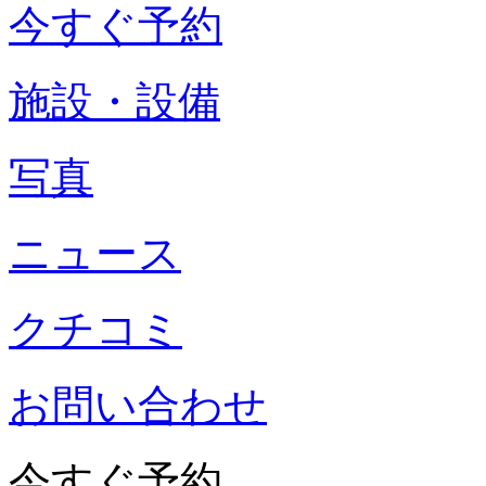
今すぐ予約
施設・設備
写真
ニュース
クチコミ
お問い合わせ
今すぐ予約