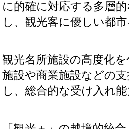
に的確に対応する多層的
し、観光客に優しい都市
観光名所施設の高度化を
施設や商業施設などの支
し、総合的な受け入れ能
「観光＋」の越境的統合