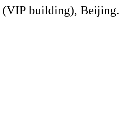
(VIP building), Beijing.