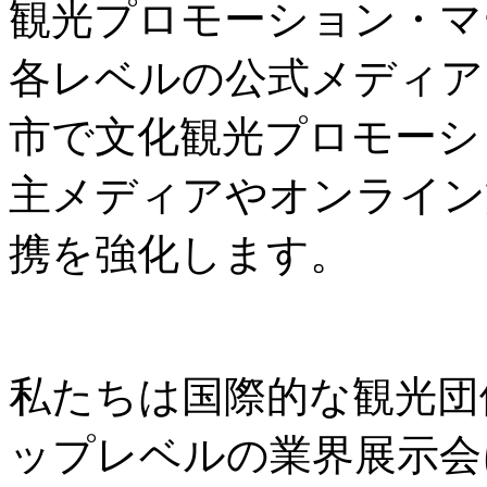
観光プロモーション・マ
各レベルの公式メディア
市で文化観光プロモーシ
主メディアやオンライン
携を強化します。
私たちは国際的な観光団
ップレベルの業界展示会