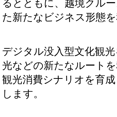
るとともに、越境クルー
た新たなビジネス形態を
デジタル没入型文化観光
光などの新たなルートを
観光消費シナリオを育成
します。