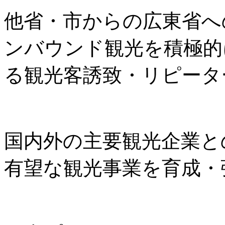
他省・市からの広東省へ
ンバウンド観光を積極的
る観光客誘致・リピータ
国内外の主要観光企業と
有望な観光事業を育成・