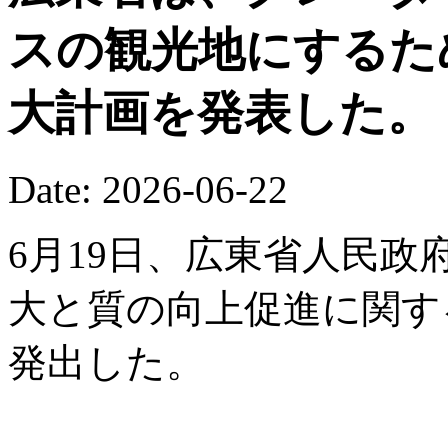
スの観光地にするた
大計画を発表した。
Date: 2026-06-22
6月19日、広東省人民
大と質の向上促進に関す
発出した。