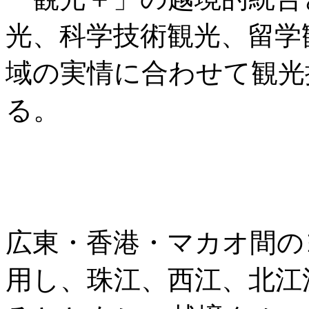
光、科学技術観光、留学
域の実情に合わせて観光
る。
広東・香港・マカオ間の
用し、珠江、西江、北江