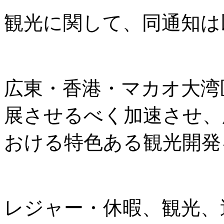
観光に関して、同通知は
広東・香港・マカオ大湾
展させるべく加速させ、
おける特色ある観光開発
レジャー・休暇、観光、