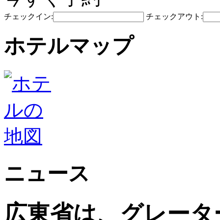
チェックイン:
チェックアウト:
ホテルマップ
ニュース
広東省は、グレータ