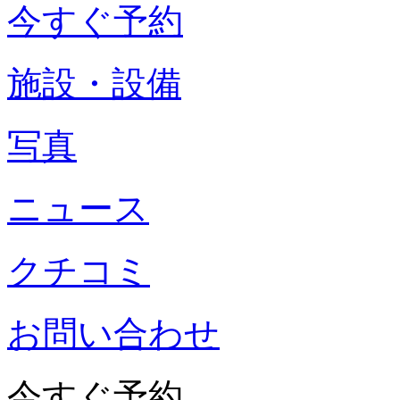
今すぐ予約
施設・設備
写真
ニュース
クチコミ
お問い合わせ
今すぐ予約