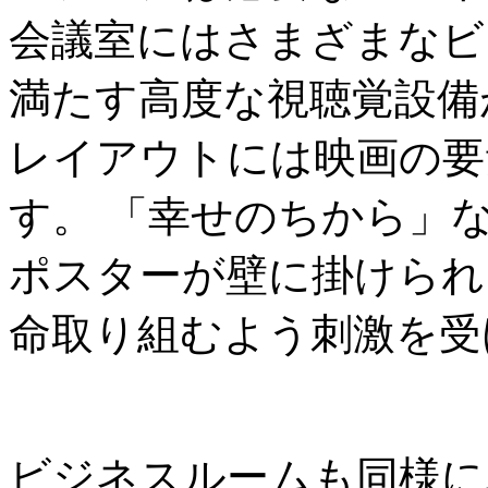
会議室にはさまざまなビ
満たす高度な視聴覚設備
レイアウトには映画の要
す。 「幸せのちから」
ポスターが壁に掛けられ
命取り組むよう刺激を受
ビジネスルームも同様に