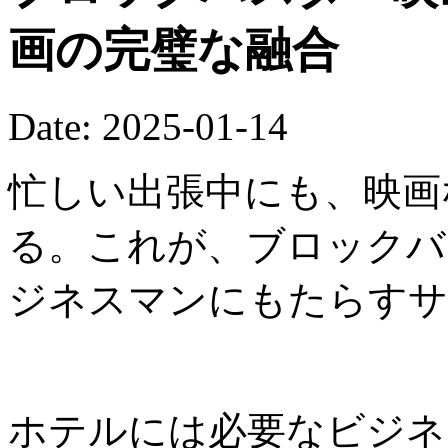
画の完璧な融合
Date: 2025-01-14
忙しい出張中にも、映画
る。これが、ブロックバ
ジネスマンにもたらすサ
ホテルには必要なビジネ