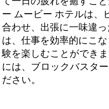
て一日の疲れを癒すこと
ー ムービー ホテルは
合わせ、出張に一味違っ
は、仕事を効率的にこな
験を楽しむことができま
には、ブロックバスター
ださい。