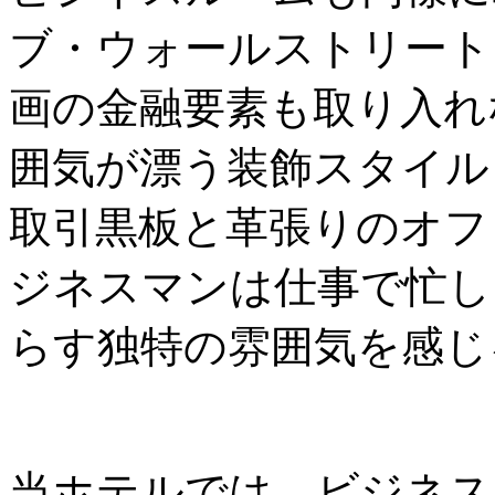
ブ・ウォールストリート
画の金融要素も取り入れ
囲気が漂う装飾スタイル
取引黒板と革張りのオフ
ジネスマンは仕事で忙し
らす独特の雰囲気を感じ
当ホテルでは、ビジネス