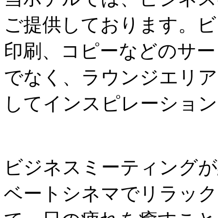
ご提供しております。ビ
印刷、コピーなどのサー
でなく、ラウンジエリア
してインスピレーション
ビジネスミーティングが
ベートシネマでリラック