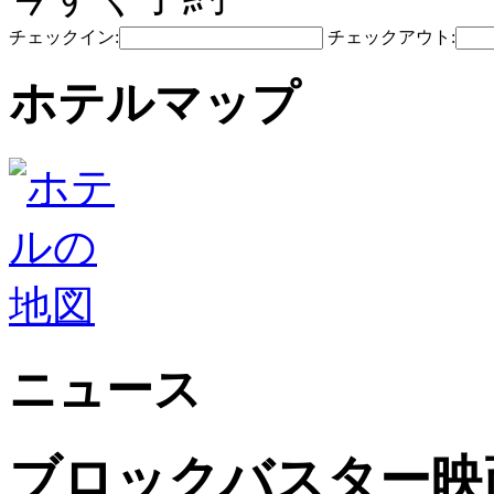
チェックイン:
チェックアウト:
ホテルマップ
ニュース
ブロックバスター映