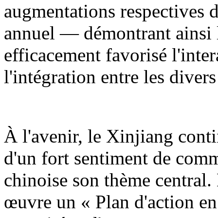
augmentations respectives d
annuel — démontrant ainsi l
efficacement favorisé l'inter
l'intégration entre les diver
À l'avenir, le Xinjiang cont
d'un fort sentiment de comm
chinoise son thème central.
œuvre un « Plan d'action en 