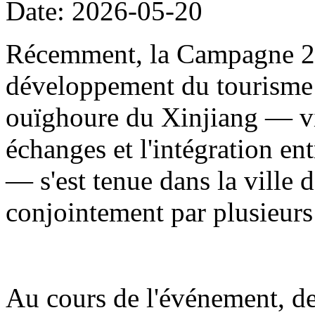
Date: 2026-05-20
Récemment, la Campagne 20
développement du tourisme
ouïghoure du Xinjiang — visa
échanges et l'intégration en
— s'est tenue dans la ville d
conjointement par plusieur
Au cours de l'événement, de