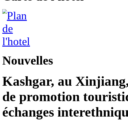
Nouvelles
Kashgar, au Xinjiang
de promotion touristi
échanges interethniqu