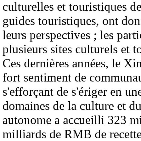
culturelles et touristiques d
guides touristiques, ont don
leurs perspectives ; les part
plusieurs sites culturels et 
Ces dernières années, le Xin
fort sentiment de communaut
s'efforçant de s'ériger en u
domaines de la culture et d
autonome a accueilli 323 mi
milliards de RMB de recette