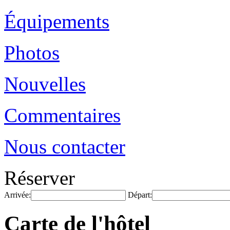
Équipements
Photos
Nouvelles
Commentaires
Nous contacter
Réserver
Arrivée:
Départ:
Carte de l'hôtel