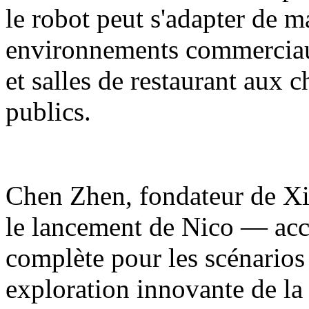
le robot peut s'adapter de m
environnements commerciaux
et salles de restaurant aux 
publics.
Chen Zhen, fondateur de Xia
le lancement de Nico — acc
complète pour les scénarios
exploration innovante de la