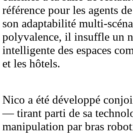
référence pour les agents de
son adaptabilité multi-scénar
polyvalence, il insuffle un 
intelligente des espaces com
et les hôtels.
Nico a été développé conjoi
— tirant parti de sa techno
manipulation par bras robot