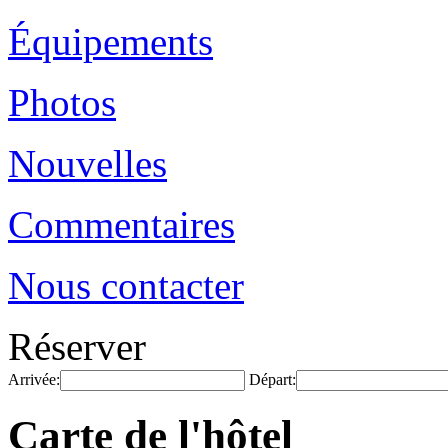
Équipements
Photos
Nouvelles
Commentaires
Nous contacter
Réserver
Arrivée:
Départ:
Carte de l'hôtel