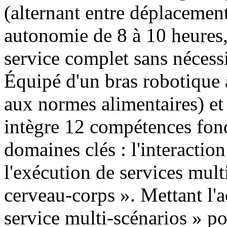
(alternant entre déplacement 
autonomie de 8 à 10 heures,
service complet sans nécessi
Équipé d'un bras robotique 
aux normes alimentaires) et
intègre 12 compétences fond
domaines clés : l'interaction 
l'exécution de services mult
cerveau-corps ». Mettant l'a
service multi-scénarios » pou