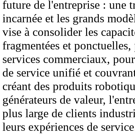
future de l'entreprise : une 
incarnée et les grands modèl
vise à consolider les capacit
fragmentées et ponctuelles, 
services commerciaux, pour 
de service unifié et couvran
créant des produits robotiqu
générateurs de valeur, l'entr
plus large de clients industr
leurs expériences de service