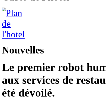
Nouvelles
Le premier robot hu
aux services de restau
été dévoilé.