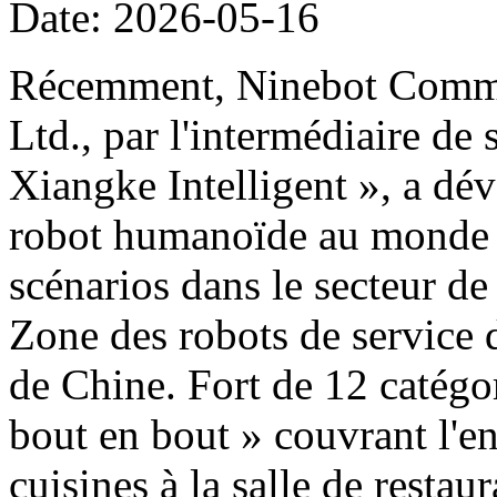
Date: 2026-05-16
Récemment, Ninebot Commer
Ltd., par l'intermédiaire de
Xiangke Intelligent », a dé
robot humanoïde au monde d
scénarios dans le secteur de
Zone des robots de service 
de Chine. Fort de 12 catégor
bout en bout » couvrant l'e
cuisines à la salle de restau