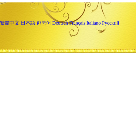
繁體中文
日本語
한국어
Deutsch
Français
Italiano
Русский