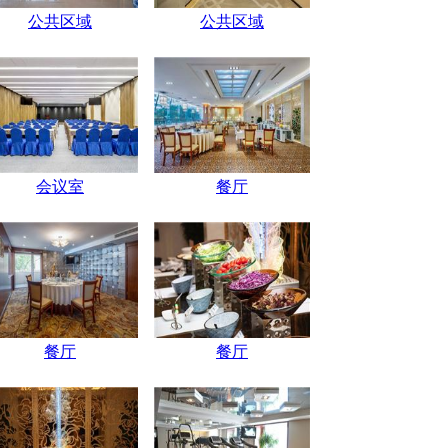
公共区域
公共区域
会议室
餐厅
餐厅
餐厅