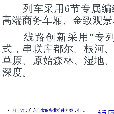
列车采用6节专属编组
高端商务车厢、金致观景
线路创新采用“专列出
式，串联库都尔、根河
草原、原始森林、湿地
深度。
前一篇：广东印发服务业扩能方案，打造大湾区世界级旅游目的地