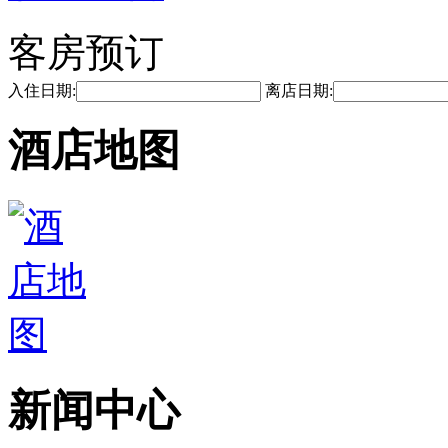
客房预订
入住日期:
离店日期:
酒店地图
新闻中心