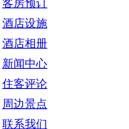
客房预订
酒店设施
酒店相册
新闻中心
住客评论
周边景点
联系我们