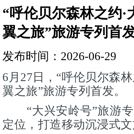
“呼伦贝尔森林之约·
翼之旅”旅游专列首
发布时间：2026-06-29
6月27日，“呼伦贝尔森林
翼之旅”旅游专列首发。
“大兴安岭号”旅游专列
定位，打造移动沉浸式文