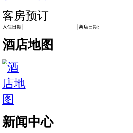
客房预订
入住日期:
离店日期:
酒店地图
新闻中心