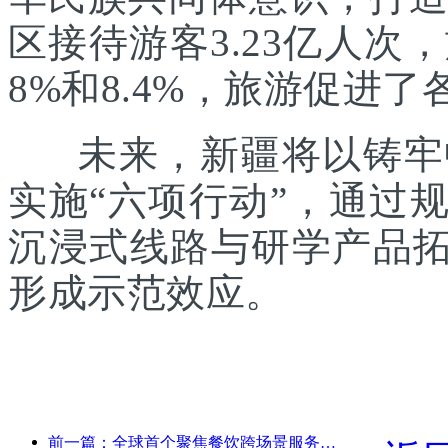
区接待游客3.23亿人次
8%和8.4%，旅游促进
未来，新疆将以铸牢中
实施“六项行动”，通过
沉浸式线路与研学产品拓
形成示范效应。
前一篇：全球首个聚焦餐饮跨场景服务的人形机器人发布