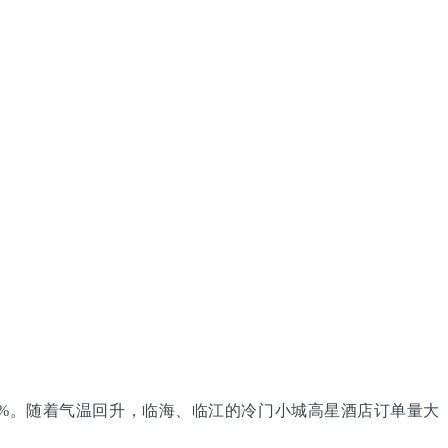
3%。随着气温回升，临海、临江的冷门小城高星酒店订单量大