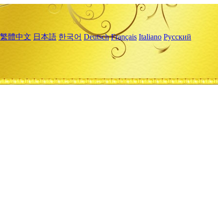
繁體中文
日本語
한국어
Deutsch
Français
Italiano
Русский