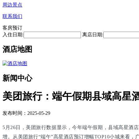
周边景点
联系我们
客房预订
入住日期:
离店日期:
酒店地图
新闻中心
美团旅行：端午假期县域高星
发布时间：2025-05-29
5月26日，美团旅行数据显示，今年端午假期，县域高星酒
增。从美团旅行“端午”高星酒店预订增幅TOP10小城来看