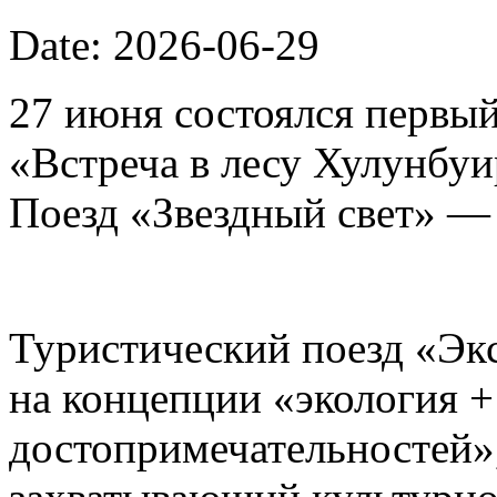
Date: 2026-06-29
27 июня состоялся первый
«Встреча в лесу Хулунбу
Поезд «Звездный свет» —
Туристический поезд «Эк
на концепции «экология 
достопримечательностей»