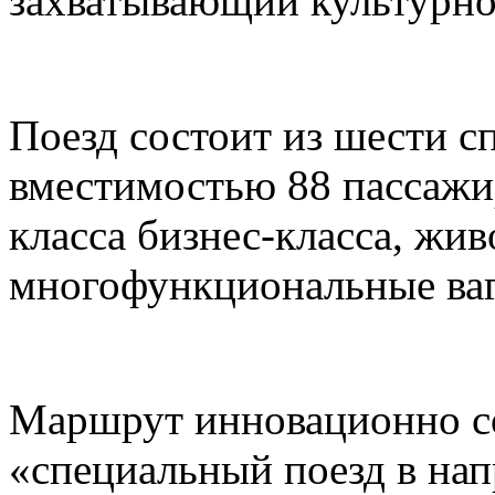
захватывающий культурно
Поезд состоит из шести с
вместимостью 88 пассажи
класса бизнес-класса, жи
многофункциональные ваг
Маршрут инновационно со
«специальный поезд в нап