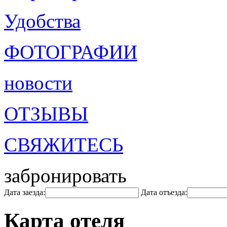
Удобства
ФОТОГРАФИИ
новости
ОТЗЫВЫ
СВЯЖИТЕСЬ
забронировать
Дата заезда:
Дата отъезда:
Карта отеля