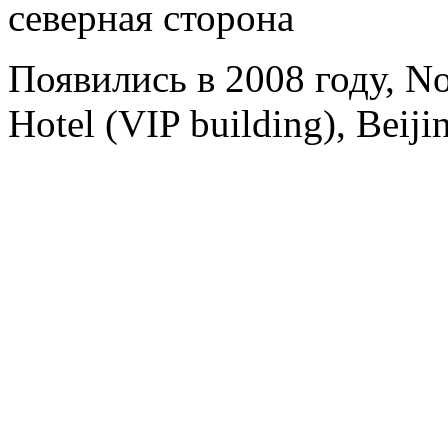
северная сторона
Появились в 2008 году, No
Hotel (VIP building), Beiji