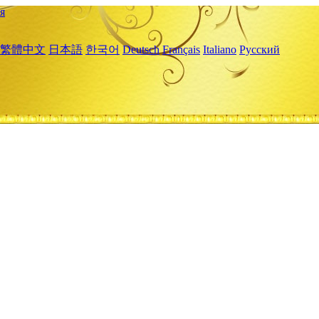
я
繁體中文
日本語
한국어
Deutsch
Français
Italiano
Русский