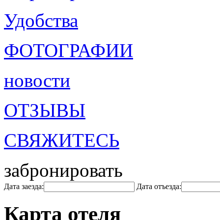
Удобства
ФОТОГРАФИИ
новости
ОТЗЫВЫ
СВЯЖИТЕСЬ
забронировать
Дата заезда:
Дата отъезда:
Карта отеля