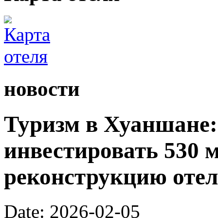
новости
Туризм в Хуаншане:
инвестировать 530 
реконструкцию отел
Date: 2026-02-05