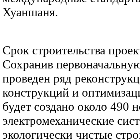
Хуаншаня.
Срок строительства проект
Сохранив первоначальную
проведен ряд реконструк
конструкций и оптимизаци
будет создано около 490 
электромеханические сист
экологически чистые стр