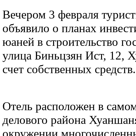
Вечером 3 февраля турис
объявило о планах инвест
юаней в строительство го
улица Биньцзян Ист, 12, 
счет собственных средств.
Отель расположен в самом
делового района Хуаншаня
окружении многочисленны