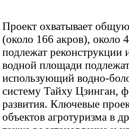
Проект охватывает общую
(около 166 акров), около 
подлежат реконструкции 
водной площади подлежат
использующий водно-бол
систему Тайху Цзинган, 
развития. Ключевые про
объектов агротуризма в д