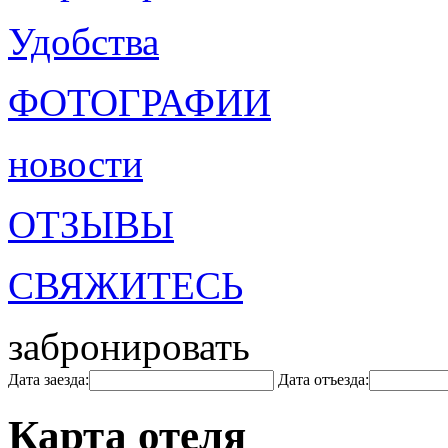
Удобства
ФОТОГРАФИИ
новости
ОТЗЫВЫ
СВЯЖИТЕСЬ
забронировать
Дата заезда:
Дата отъезда:
Карта отеля