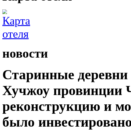
новости
Старинные деревни 
Хучжоу провинции 
реконструкцию и мо
было инвестировано