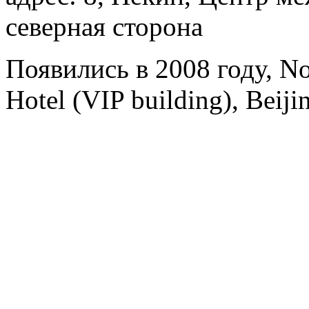
северная сторона
Появились в 2008 году, No
Hotel (VIP building), Beiji