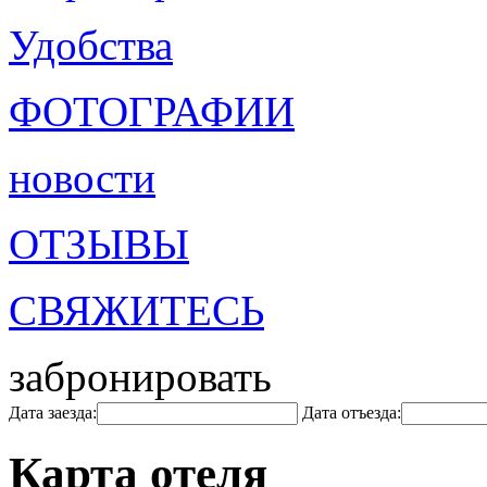
Удобства
ФОТОГРАФИИ
новости
ОТЗЫВЫ
СВЯЖИТЕСЬ
забронировать
Дата заезда:
Дата отъезда:
Карта отеля