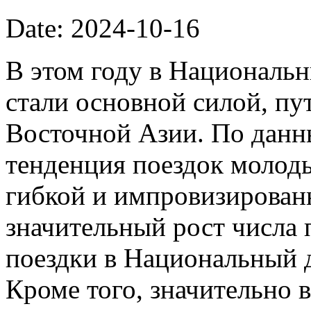
Date: 2024-10-16
В этом году в Националь
стали основной силой, п
Восточной Азии. По данн
тенденция поездок молод
гибкой и импровизирован
значительный рост числа
поездки в Национальный де
Кроме того, значительно 