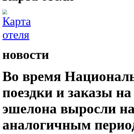
новости
Во время Националь
поездки и заказы на
эшелона выросли на
аналогичным период