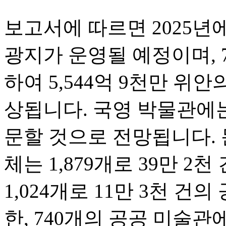
보고서에 따르면 2025년에
광지가 운영될 예정이며, 
하여 5,544억 9천만 위
상됩니다. 국영 박물관에는
문할 것으로 전망됩니다. 
체는 1,879개로 39만 2
1,024개로 11만 3천 건
한, 740개의 공공 미술관