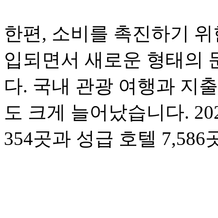
한편, 소비를 촉진하기 위
입되면서 새로운 형태의 
다. 국내 관광 여행과 지
도 크게 늘어났습니다. 20
354곳과 성급 호텔 7,5