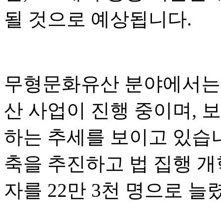
될 것으로 예상됩니다.
무형문화유산 분야에서는 
산 사업이 진행 중이며, 
하는 추세를 보이고 있습
축을 추진하고 법 집행 개
자를 22만 3천 명으로 늘