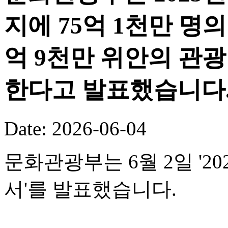
지에 75억 1천만 명의
억 9천만 위안의 관
한다고 발표했습니다
Date: 2026-06-04
문화관광부는 6월 2일 '
서'를 발표했습니다.