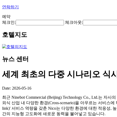
연락하기
예약
체크인:
체크아웃:
호텔지도
뉴스 센터
세계 최초의 다중 시나리오 식
Date: 2026-05-16
최근 Ninebot Commercial (Beijing) Technology Co., Lt
외식 산업 내 다양한 환경(Cross-scenario)을 아우르는 서비스
link)' 서비스 역량을 갖춘 Nico는 다양한 환경에 대한 적응
간의 지능형 고도화에 새로운 동력을 불어넣고 있습니다.