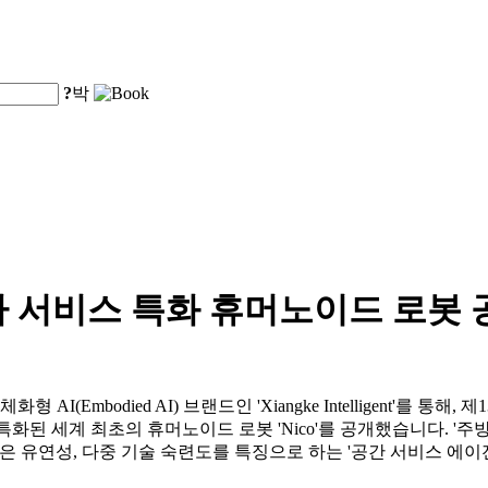
?
박
사 서비스 특화 휴머노이드 로봇 
d.는 자사의 체화형 AI(Embodied AI) 브랜드인 'Xiangke Intelligen
에 특화된 세계 최초의 휴머노이드 로봇 'Nico'를 공개했습니다. '주
성, 높은 유연성, 다중 기술 숙련도를 특징으로 하는 '공간 서비스 