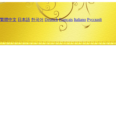
繁體中文
日本語
한국어
Deutsch
Français
Italiano
Русский