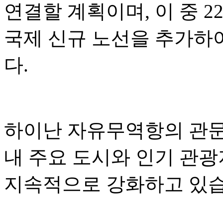
연결할 계획이며, 이 중 2
국제 신규 노선을 추가하
다.
하이난 자유무역항의 관문 
내 주요 도시와 인기 관
지속적으로 강화하고 있습