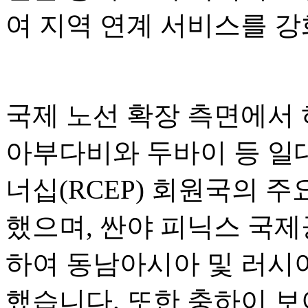
여 지역 연계 서비스를 
국제 노선 확장 측면에서
아부다비와 두바이 등 일
너십(RCEP) 회원국의 
했으며, 싼야 피닉스 국
하여 동남아시아 및 러시
했습니다. 또한 충하이 