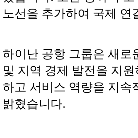
노선을 추가하여 국제 연
하이난 공항 그룹은 새로운
및 지역 경제 발전을 지원
하고 서비스 역량을 지속
밝혔습니다.