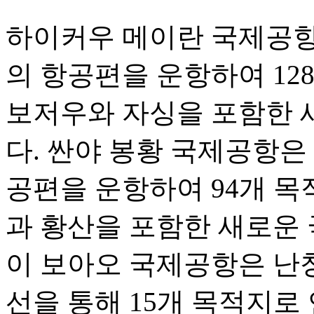
하이커우 메이란 국제공항은 
의 항공편을 운항하여 12
보저우와 자싱을 포함한 
다. 싼야 봉황 국제공항은 1
공편을 운항하여 94개 목
과 황산을 포함한 새로운 
이 보아오 국제공항은 난
선을 통해 15개 목적지로