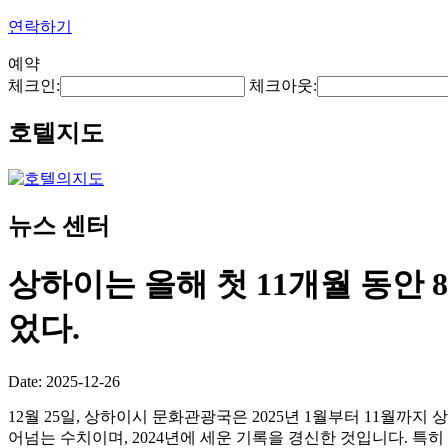
연락하기
예약
체크인:
체크아웃:
호텔지도
뉴스 센터
상하이는 올해 첫 11개월 동안 
었다.
Date: 2025-12-26
12월 25일, 상하이시 문화관광국은 2025년 1월부터 11월까지
어넘는 수치이며, 2024년에 세운 기록을 경신한 것입니다. 특히