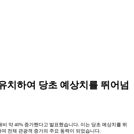
을 유치하여 당초 예상치를 뛰어넘
 대비 약 40% 증가했다고 발표했습니다. 이는 당초 예상치를 뛰
증가하며 전체 관광객 증가의 주요 동력이 되었습니다.