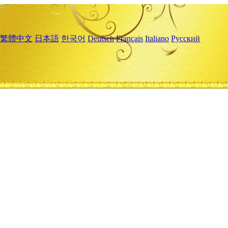
繁體中文
日本語
한국어
Deutsch
Français
Italiano
Русский