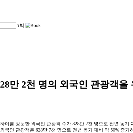
?
박
828만 2천 명의 외국인 관광객
 상하이를 방문한 외국인 관광객 수가 828만 2천 명으로 전년 동기
 외국인 관광객은 628만 7천 명으로 전년 동기 대비 약 50% 