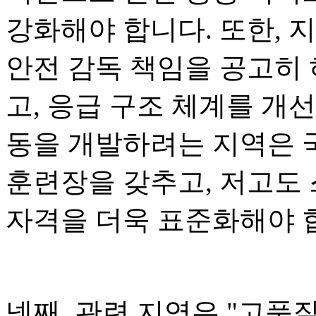
강화해야 합니다. 또한, 
안전 감독 책임을 공고히 
고, 응급 구조 체계를 개
동을 개발하려는 지역은 
훈련장을 갖추고, 저고도
자격을 더욱 표준화해야 
넷째, 관련 지역은 "고품