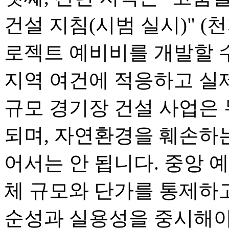
건설 지침(시범 실시)" (천지
로젝트 예비비를 개발할 수
지역 여건에 적응하고 실제
규모 경기장 건설 사업은
되며, 자연환경을 훼손하
어서는 안 됩니다. 중앙 예
체 규모와 단가를 통제하고
순성과 실용성을 중시해야