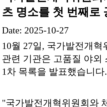
츠 명소를 첫 번째로
Date: 2025-10-27
10월 27일, 국가발전개혁
관련 기관은 고품질 야외 
1차 목록을 발표했습니다.
"국가발전개혁위원회와 