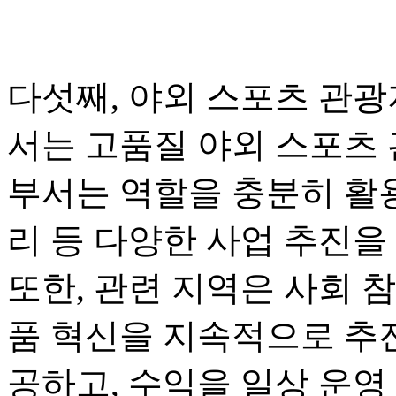
다섯째, 야외 스포츠 관광
서는 고품질 야외 스포츠 
부서는 역할을 충분히 활용
리 등 다양한 사업 추진을
또한, 관련 지역은 사회 
품 혁신을 지속적으로 추진
공하고, 수익을 일상 운영