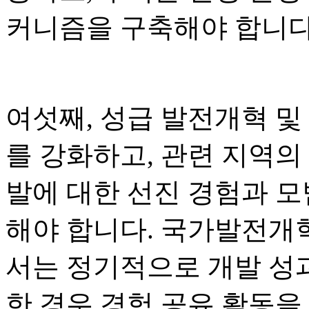
커니즘을 구축해야 합니다
여섯째, 성급 발전개혁 및
를 강화하고, 관련 지역의
발에 대한 선진 경험과 
해야 합니다. 국가발전개혁
서는 정기적으로 개발 성
한 경우 경험 공유 활동을