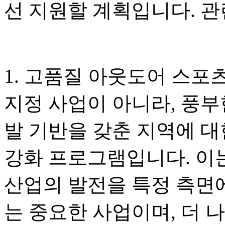
선 지원할 계획입니다. 관
1. 고품질 아웃도어 스포
지정 사업이 아니라, 풍부
발 기반을 갖춘 지역에 대
강화 프로그램입니다. 이
산업의 발전을 특정 측면
는 중요한 사업이며, 더 