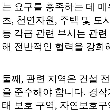
는 요구를 충족하는 데 매
츠, 천연자원, 주택 및 도
등 각급 관련 부서는 관련
해 전반적인 협력을 강화
둘째, 관련 지역은 건설 전
을 준수해야 합니다. 경작지
태 보호 구역, 자연보호구