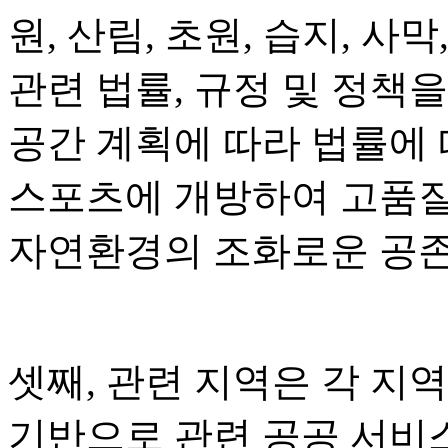
원, 산림, 초원, 습지, 사막
관련 법률, 규정 및 정책
공간 계획에 따라 법률에
스포츠에 개방하여 고품질
자연환경의 조화로운 공존
셋째, 관련 지역은 각 지
기반으로 관련 공공 서비스