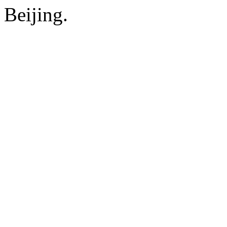
Beijing.