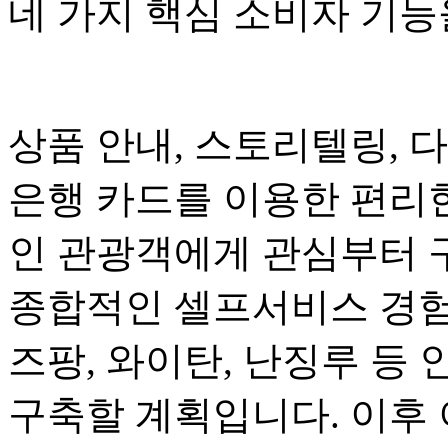
네 가지 핵심 소비자 기
상품 안내, 스토리텔링, 
은행 카드를 이용한 편리
인 관광객에게 관심부터 
종합적인 셀프서비스 경험
즈팡, 와이탄, 난징루 등 
구축할 계획입니다. 이후