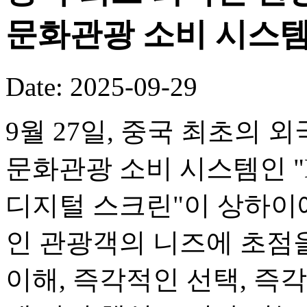
문화관광 소비 시스템
Date: 2025-09-29
9월 27일, 중국 최초의
문화관광 소비 시스템인 "M
디지털 스크린"이 상하이
인 관광객의 니즈에 초점
이해, 즉각적인 선택, 즉