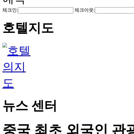
체크인:
체크아웃:
호텔지도
뉴스 센터
중국 최초 외국인 관