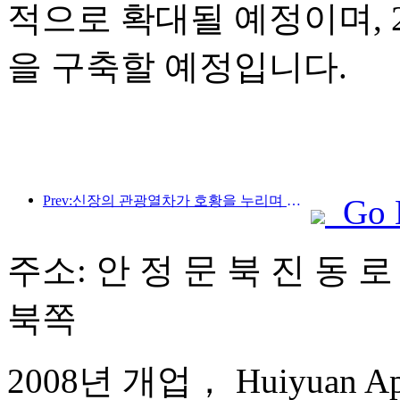
적으로 확대될 예정이며, 2
을 구축할 예정입니다.
Prev:신장의 관광열차가 호황을 누리며 문화·관광 경제를 활성화하고 있습니다.
Go 
주소: 안 정 문 북 진 동 로
북쪽
2008년 개업， Huiyuan Apart