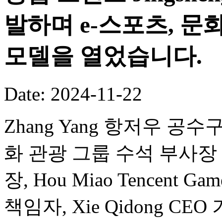
발하며 e-스포츠, 문
모델을 열었습니다.
Date: 2024-11-22
Zhang Yang 항저우 공수구
화 관광 그룹 수석 부사장 겸 Wa
장, Hou Miao Tencent Ga
책임자, Xie Qidong 