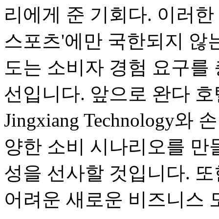
리에게 준 기회다. 이러한 
스포츠'에만 국한되지 않는
도는 소비자 경험 요구를
선입니다. 앞으로 완다 호텔은 T
Jingxiang Technolo
양한 소비 시나리오를 만들
성을 선사할 것입니다. 
어려운 새로운 비즈니스 