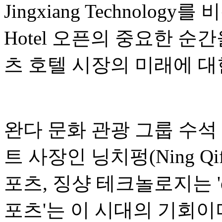
Jingxiang Technology
Hotel 오픈의 중요한 순
츠 호텔 시장의 미래에 대
완다 문화 관광 그룹 수석
트 사장인 닝치펑(Ning Qi
포츠, 징샹 테크놀로지는 '
포츠'는 이 시대의 기회이며