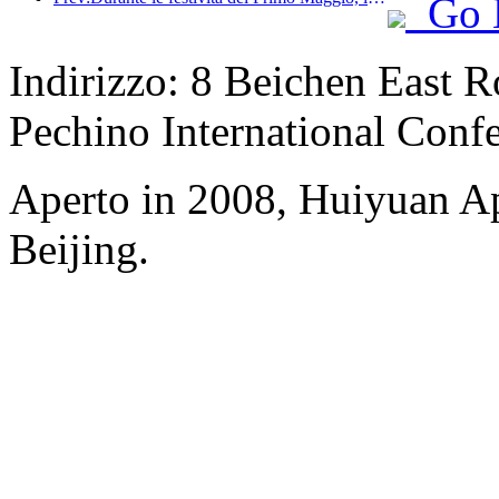
Go 
Indirizzo: 8 Beichen East 
Pechino International Conf
Aperto in 2008, Huiyuan Ap
Beijing.