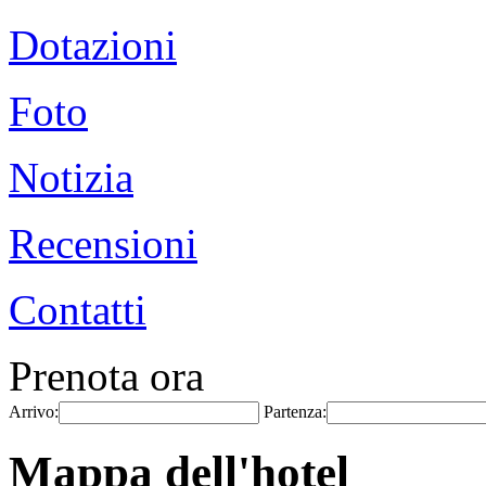
Dotazioni
Foto
Notizia
Recensioni
Contatti
Prenota ora
Arrivo:
Partenza:
Mappa dell'hotel