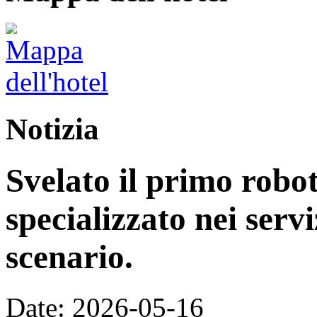
Notizia
Svelato il primo rob
specializzato nei servi
scenario.
Date: 2026-05-16