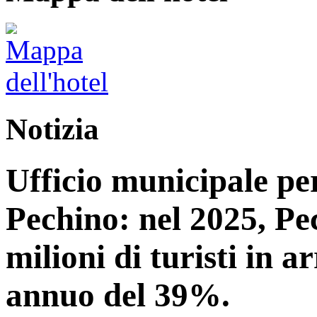
Notizia
Ufficio municipale per
Pechino: nel 2025, Pe
milioni di turisti in 
annuo del 39%.