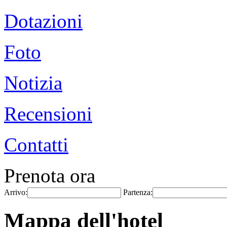
Dotazioni
Foto
Notizia
Recensioni
Contatti
Prenota ora
Arrivo:
Partenza:
Mappa dell'hotel