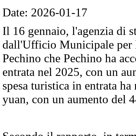
Date: 2026-01-17
Il 16 gennaio, l'agenzia di 
dall'Ufficio Municipale per 
Pechino che Pechino ha accol
entrata nel 2025, con un au
spesa turistica in entrata ha
yuan, con un aumento del 4