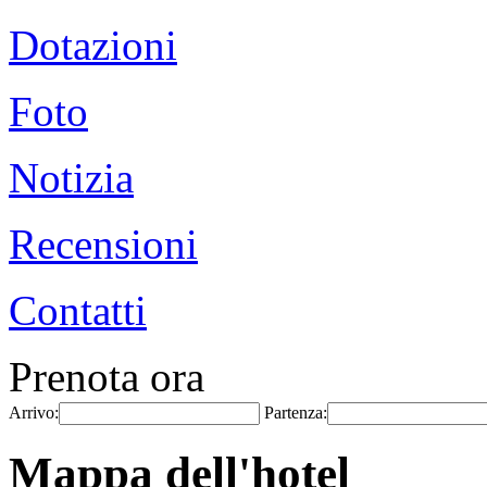
Dotazioni
Foto
Notizia
Recensioni
Contatti
Prenota ora
Arrivo:
Partenza:
Mappa dell'hotel