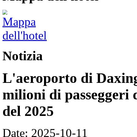
Notizia
L'aeroporto di Daxing
milioni di passeggeri 
del 2025
Date: 2025-10-11