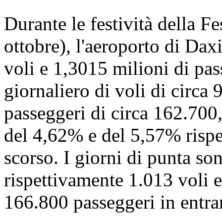
Durante le festività della Fe
ottobre), l'aeroporto di Dax
voli e 1,3015 milioni di pa
giornaliero di voli di circa
passeggeri di circa 162.700
del 4,62% e del 5,57% rispet
scorso. I giorni di punta sono
rispettivamente 1.013 voli e
166.800 passeggeri in entra