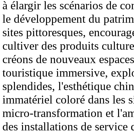
à élargir les scénarios de
le développement du patrimo
sites pittoresques, encourage
cultiver des produits culturel
créons de nouveaux espaces
touristique immersive, expl
splendides, l'esthétique chin
immatériel coloré dans les s
micro-transformation et l'am
des installations de service 