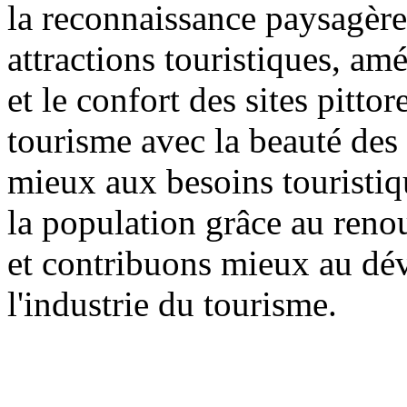
la reconnaissance paysagère 
attractions touristiques, am
et le confort des sites pitt
tourisme avec la beauté des 
mieux aux besoins touristiqu
la population grâce au reno
et contribuons mieux au dé
l'industrie du tourisme.