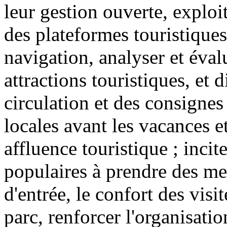
leur gestion ouverte, exploi
des plateformes touristiques
navigation, analyser et éval
attractions touristiques, et 
circulation et des consignes 
locales avant les vacances e
affluence touristique ; incite
populaires à prendre des mes
d'entrée, le confort des visit
parc, renforcer l'organisatio