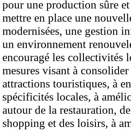
pour une production sûre et 
mettre en place une nouvelle
modernisées, une gestion in
un environnement renouvelé
encouragé les collectivités 
mesures visant à consolider 
attractions touristiques, à en
spécificités locales, à améli
autour de la restauration, d
shopping et des loisirs, à am