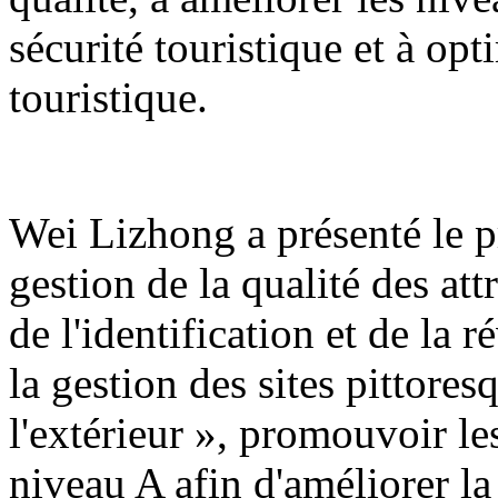
sécurité touristique et à op
touristique.
Wei Lizhong a présenté le pr
gestion de la qualité des att
de l'identification et de la r
la gestion des sites pittores
l'extérieur », promouvoir les
niveau A afin d'améliorer la