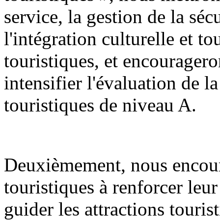
service, la gestion de la sécu
l'intégration culturelle et to
touristiques, et encourageron
intensifier l'évaluation de la
touristiques de niveau A.
Deuxièmement, nous encoura
touristiques à renforcer leur
guider les attractions touris