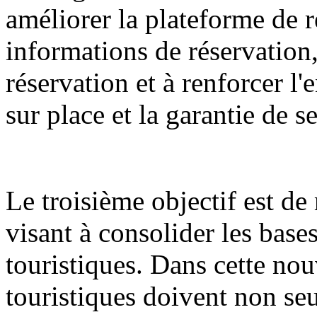
améliorer la plateforme de r
informations de réservation,
réservation et à renforcer l
sur place et la garantie de s
Le troisième objectif est d
visant à consolider les bases
touristiques. Dans cette nouv
touristiques doivent non seu