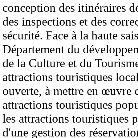
conception des itinéraires de
des inspections et des corre
sécurité. Face à la haute sai
Département du développeme
de la Culture et du Tourism
attractions touristiques loca
ouverte, à mettre en œuvre 
attractions touristiques pop
les attractions touristiques
d'une gestion des réservatio