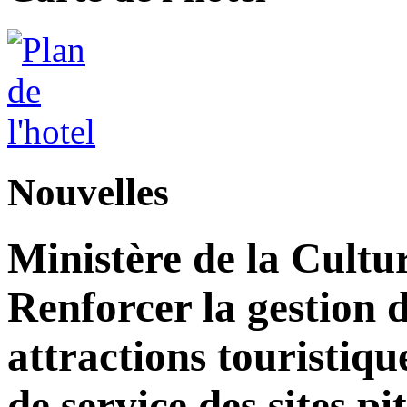
Nouvelles
Ministère de la Cultu
Renforcer la gestion d
attractions touristiqu
de service des sites pi