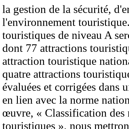
la gestion de la sécurité, d'e
l'environnement touristique
touristiques de niveau A se
dont 77 attractions touristi
attraction touristique nation
quatre attractions touristiq
évaluées et corrigées dans u
en lien avec la norme natio
œuvre, « Classification des 
touristiques », nous mettrons