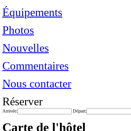
Équipements
Photos
Nouvelles
Commentaires
Nous contacter
Réserver
Arrivée:
Départ:
Carte de l'hôtel