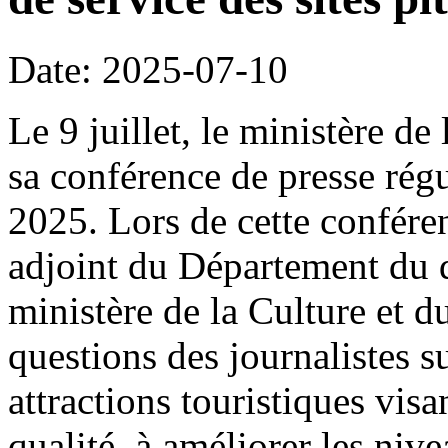
Date: 2025-07-10
Le 9 juillet, le ministère de
sa conférence de presse rég
2025. Lors de cette confére
adjoint du Département du 
ministère de la Culture et 
questions des journalistes s
attractions touristiques visa
qualité, à améliorer les nive