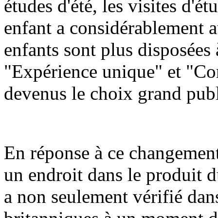
études d'été, les visites d'ét
enfant a considérablement a
enfants sont plus disposées 
"Expérience unique" et "Com
devenus le choix grand publ
En réponse à ce changement,
un endroit dans le produit d
a non seulement vérifié dans