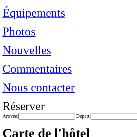
Équipements
Photos
Nouvelles
Commentaires
Nous contacter
Réserver
Arrivée:
Départ:
Carte de l'hôtel