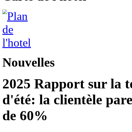
Nouvelles
2025 Rapport sur la 
d'été: la clientèle pa
de 60%