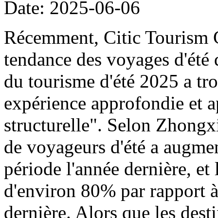
Date: 2025-06-06
Récemment, Citic Tourism G
tendance des voyages d'été 
du tourisme d'été 2025 a tro
expérience approfondie et a
structurelle". Selon Zhongx
de voyageurs d'été a augme
période l'année dernière, e
d'environ 80% par rapport à
dernière. Alors que les desti