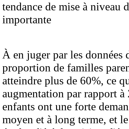
tendance de mise à niveau 
importante
À en juger par les données 
proportion de familles paren
atteindre plus de 60%, ce q
augmentation par rapport à 
enfants ont une forte deman
moyen et à long terme, et l