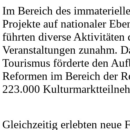
Im Bereich des immateriell
Projekte auf nationaler Ebe
führten diverse Aktivitäten
Veranstaltungen zunahm. Da
Tourismus förderte den Aufb
Reformen im Bereich der R
223.000 Kulturmarktteilne
Gleichzeitig erlebten neue 