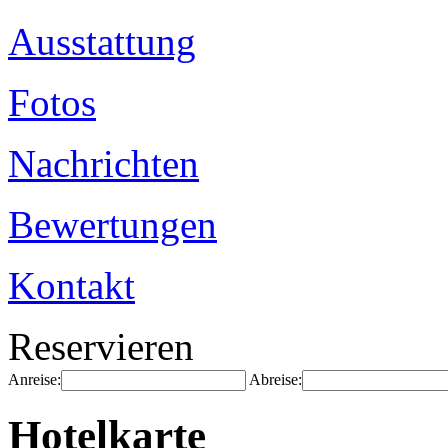
Ausstattung
Fotos
Nachrichten
Bewertungen
Kontakt
Reservieren
Anreise:
Abreise:
Hotelkarte