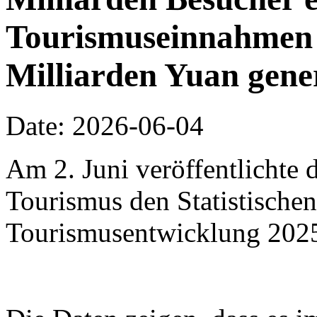
Tourismuseinnahmen 
Milliarden Yuan gene
Date: 2026-06-04
Am 2. Juni veröffentlichte 
Tourismus den Statistischen
Tourismusentwicklung 202