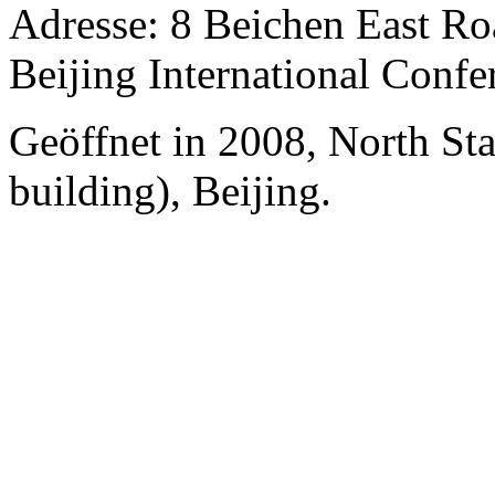
Adresse: 8 Beichen East R
Beijing International Confe
Geöffnet in 2008, North St
building), Beijing.