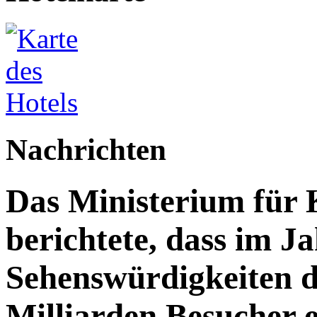
Nachrichten
Das Ministerium für 
berichtete, dass im J
Sehenswürdigkeiten d
Milliarden Besucher