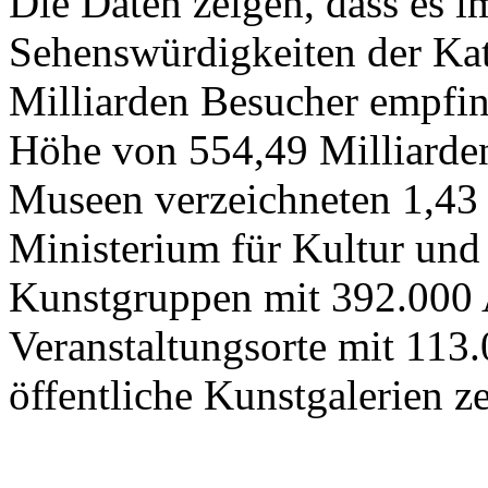
Die Daten zeigen, dass es 
Sehenswürdigkeiten der Kat
Milliarden Besucher empfi
Höhe von 554,49 Milliarden
Museen verzeichneten 1,43
Ministerium für Kultur und
Kunstgruppen mit 392.000 
Veranstaltungsorte mit 113
öffentliche Kunstgalerien z