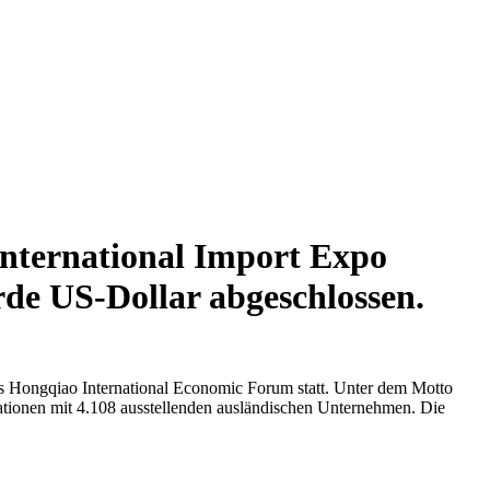
International Import Expo
rde US-Dollar abgeschlossen.
s Hongqiao International Economic Forum statt. Unter dem Motto
tionen mit 4.108 ausstellenden ausländischen Unternehmen. Die