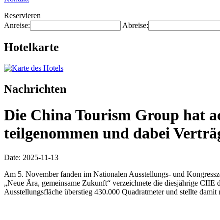
Reservieren
Anreise:
Abreise:
Hotelkarte
Nachrichten
Die China Tourism Group hat ac
teilgenommen und dabei Verträg
Date: 2025-11-13
Am 5. November fanden im Nationalen Ausstellungs- und Kongresszen
„Neue Ära, gemeinsame Zukunft“ verzeichnete die diesjährige CIIE 
Ausstellungsfläche überstieg 430.000 Quadratmeter und stellte damit