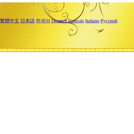
繁體中文
日本語
한국어
Deutsch
Français
Italiano
Русский