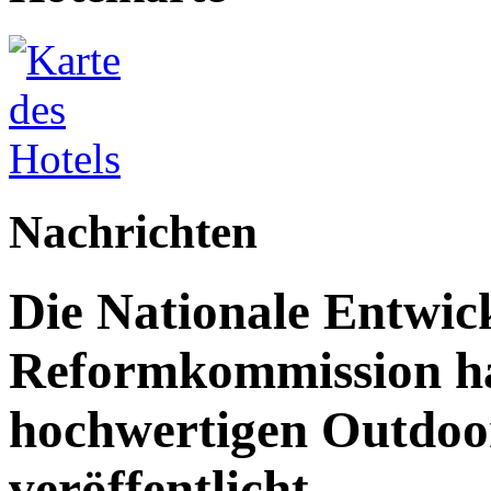
Nachrichten
Die Nationale Entwic
Reformkommission hat
hochwertigen Outdoor
veröffentlicht