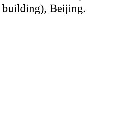
building), Beijing.