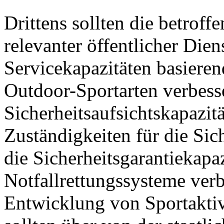
Drittens sollten die betrof
relevanter öffentlicher Die
Servicekapazitäten basieren
Outdoor-Sportarten verbesse
Sicherheitsaufsichtskapazitä
Zuständigkeiten für die Sich
die Sicherheitsgarantiekapa
Notfallrettungssysteme verb
Entwicklung von Sportaktiv