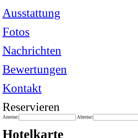
Ausstattung
Fotos
Nachrichten
Bewertungen
Kontakt
Reservieren
Anreise:
Abreise:
Hotelkarte