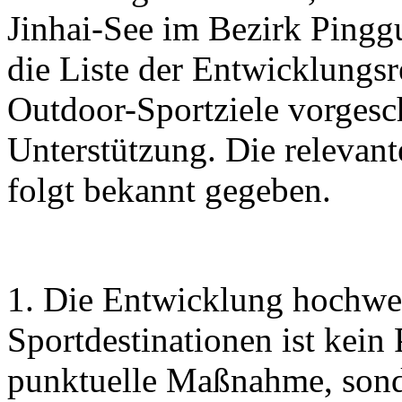
Jinhai-See im Bezirk Pingg
die Liste der Entwicklungs
Outdoor-Sportziele vorgesc
Unterstützung. Die relevan
folgt bekannt gegeben.
1. Die Entwicklung hochwe
Sportdestinationen ist kein
punktuelle Maßnahme, sonde