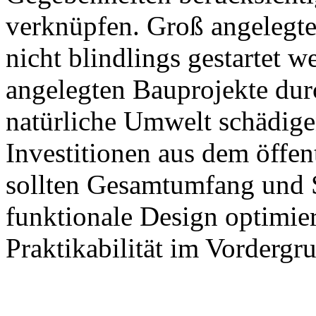
verknüpfen. Groß angelegte
nicht blindlings gestartet 
angelegten Bauprojekte dur
natürliche Umwelt schädigen
Investitionen aus dem öffen
sollten Gesamtumfang und S
funktionale Design optimie
Praktikabilität im Vordergru