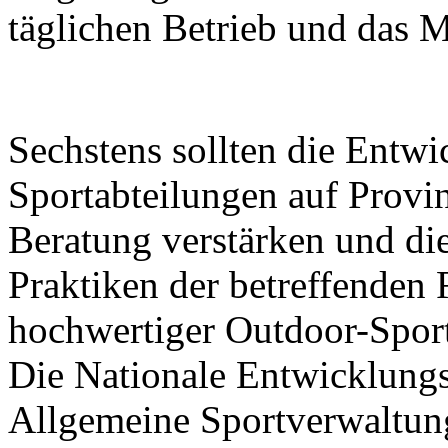
täglichen Betrieb und das 
Sechstens sollten die Entw
Sportabteilungen auf Prov
Beratung verstärken und di
Praktiken der betreffenden
hochwertiger Outdoor-Sport
Die Nationale Entwicklung
Allgemeine Sportverwaltun