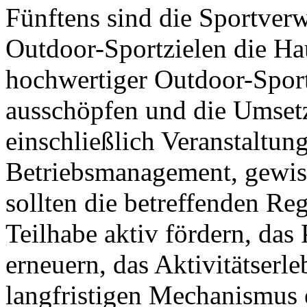
Fünftens sind die Sportver
Outdoor-Sportzielen die Ha
hochwertiger Outdoor-Sportz
ausschöpfen und die Umsetz
einschließlich Veranstaltu
Betriebsmanagement, gewiss
sollten die betreffenden Reg
Teilhabe aktiv fördern, das
erneuern, das Aktivitätserl
langfristigen Mechanismus 