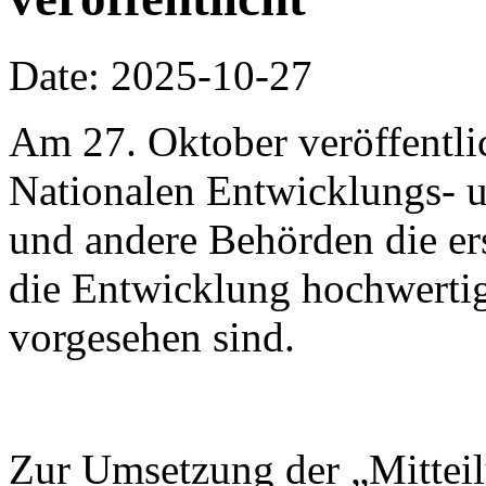
Date: 2025-10-27
Am 27. Oktober veröffentli
Nationalen Entwicklungs-
und andere Behörden die ers
die Entwicklung hochwertig
vorgesehen sind.
Zur Umsetzung der „Mitteil