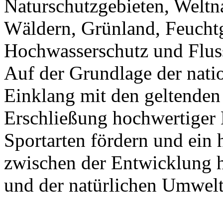
Naturschutzgebieten, Weltna
Wäldern, Grünland, Feuchtg
Hochwasserschutz und Fluss
Auf der Grundlage der nat
Einklang mit den geltenden 
Erschließung hochwertiger 
Sportarten fördern und ei
zwischen der Entwicklung h
und der natürlichen Umwelt