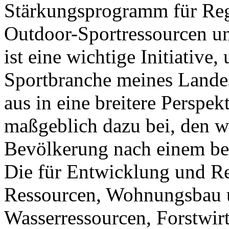
Stärkungsprogramm für Reg
Outdoor-Sportressourcen un
ist eine wichtige Initiativ
Sportbranche meines Lande
aus in eine breitere Perspek
maßgeblich dazu bei, den w
Bevölkerung nach einem be
Die für Entwicklung und Re
Ressourcen, Wohnungsbau 
Wasserressourcen, Forstwir