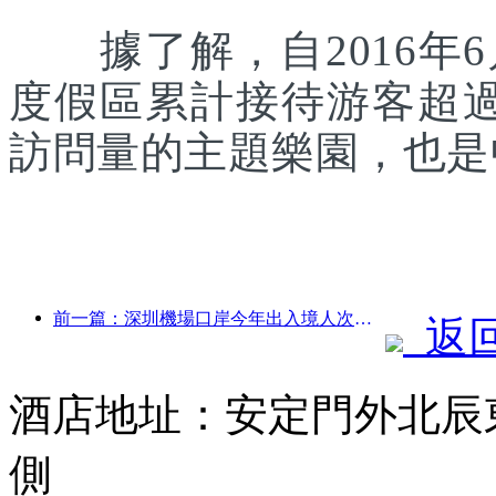
據了解，自2016年6
度假區累計接待游客超
訪問量的主題樂園，也是
前一篇：深圳機場口岸今年出入境人次突破300萬，創歷史同期新高
返
酒店地址：安定門外北辰
側