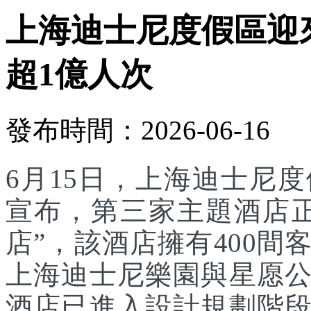
上海迪士尼度假區迎
超1億人次
發布時間：2026-06-16
6月15日，上海迪士尼
宣布，第三家主題酒店
店”，該酒店擁有400
上海迪士尼樂園與星愿
酒店已進入設計規劃階