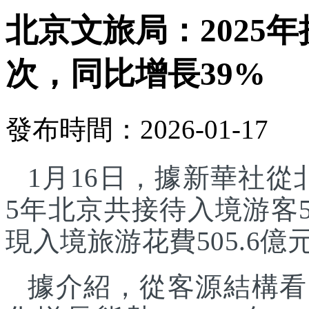
北京文旅局：2025年
次，同比增長39%
發布時間：2026-01-17
1月16日，據新華社從
5年北京共接待入境游客5
現入境旅游花費505.6億
據介紹，從客源結構看