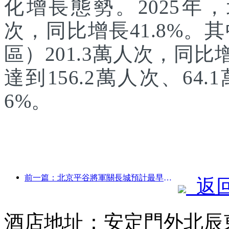
化增長態勢。2025年，
次，同比增長41.8%
區）201.3萬人次，同
達到156.2萬人次、64.
6%。
前一篇：北京平谷將軍關長城預計最早于2026年底開門迎客
返
酒店地址：安定門外北辰